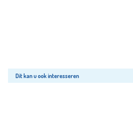
Dit kan u ook interesseren