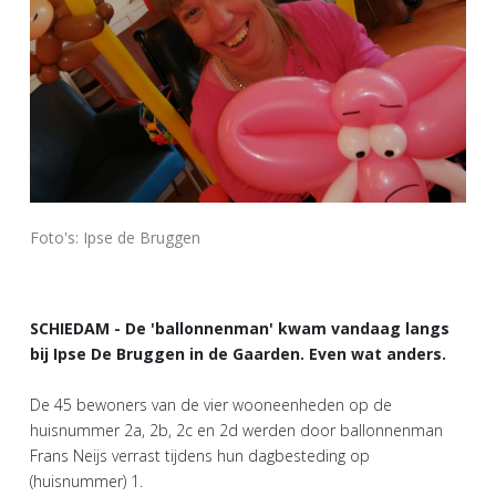
Foto's: Ipse de Bruggen
SCHIEDAM - De 'ballonnenman' kwam vandaag langs
bij Ipse De Bruggen in de Gaarden. Even wat anders.
De 45 bewoners van de vier wooneenheden op de
huisnummer 2a, 2b, 2c en 2d werden door ballonnenman
Frans Neijs verrast tijdens hun dagbesteding op
(huisnummer) 1.