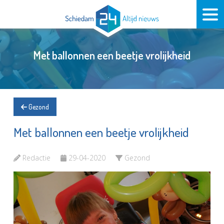
Met ballonnen een beetje vrolijkheid
Gezond
Met ballonnen een beetje vrolijkheid
Redactie
29-04-2020
Gezond