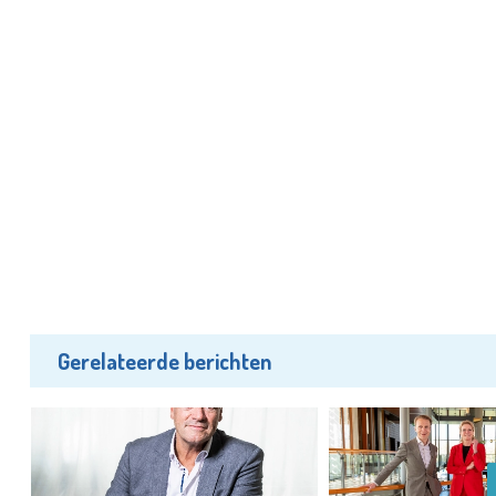
Gerelateerde berichten