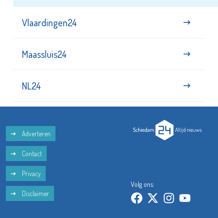
Vlaardingen24
Maassluis24
NL24
Adverteren
Contact
Privacy
Volg ons:
Disclaimer