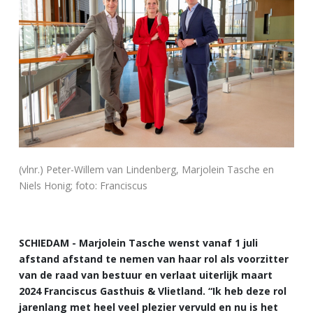
(vlnr.) Peter-Willem van Lindenberg, Marjolein Tasche en
Niels Honig; foto: Franciscus
SCHIEDAM - Marjolein Tasche wenst vanaf 1 juli
afstand afstand te nemen van haar rol als voorzitter
van de raad van bestuur en verlaat uiterlijk maart
2024 Franciscus Gasthuis & Vlietland. “Ik heb deze rol
jarenlang met heel veel plezier vervuld en nu is het