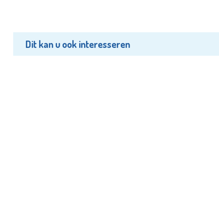
Dit kan u ook interesseren