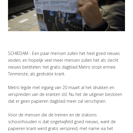
SCHIEDAM - Een paar mensen zullen het heel goed nieuws
vinden, en hopelijk veel meer mensen zullen het als slecht
nieuws betittelen: het gratis dagblad Metro stopt ermee.
Tenminste, als gedrukte krant.
Metro legde met ingang van 20 maart al het drukken en
verspreiden van de kranten stil. Nu het de uitgever besloten
dat er geen papieren dagblad meer zal verschijnen.
Voor de mensen die de treinen en de stations
schoonhouden is dat ongetwijfeld goed nieuws, want de
papieren krant werd gratis verspreid, met name via het