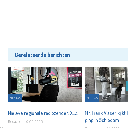
Gerelateerde berichten
Nieuws
Nieuws
Nieuwe regionale radiozender: XEZ
Mr. Frank Visser kijkt
ging in Schiedam
Redactie - 10-06-2026