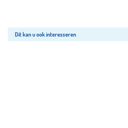
Dit kan u ook interesseren