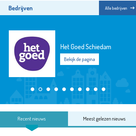
Bedrijven
Alle bedrijven
Het Goed Schiedam
Bekijk de pagina
Recent nieuws
Meest gelezen nieuws