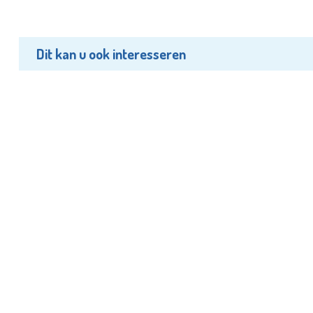
Dit kan u ook interesseren