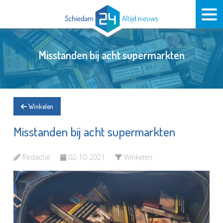
Misstanden bij acht supermarkten
Winkelen
Misstanden bij acht supermarkten
Redactie
02-10-2021
Winkelen