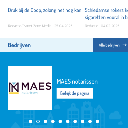
Druk bij de Coop, zolang het nog kan
Schiedamse rokers 
sigaretten vooral in 
Redactie/Planet Zone Media - 25-04-2025
Redactie - 04-02-2025
Bedrijven
Alle bedrijven
MAES notarissen
Bekijk de pagina