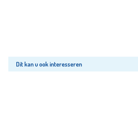
Dit kan u ook interesseren