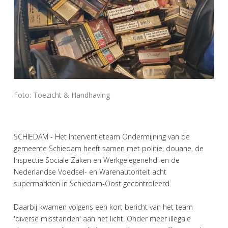
Foto: Toezicht & Handhaving
SCHIEDAM - Het Interventieteam Ondermijning van de
gemeente Schiedam heeft samen met politie, douane, de
Inspectie Sociale Zaken en Werkgelegenehdi en de
Nederlandse Voedsel- en Warenautoriteit acht
supermarkten in Schiedam-Oost gecontroleerd.
Daarbij kwamen volgens een kort bericht van het team
'diverse misstanden' aan het licht. Onder meer illegale