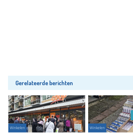
Gerelateerde berichten
Winkelen
Winkelen