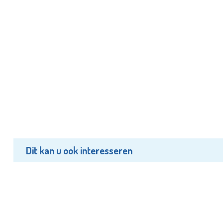
Dit kan u ook interesseren