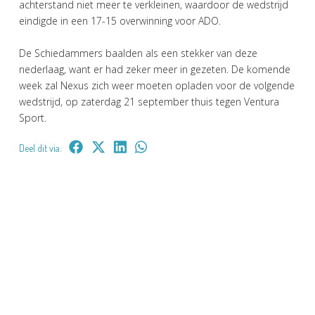
achterstand niet meer te verkleinen, waardoor de wedstrijd
eindigde in een 17-15 overwinning voor ADO.
De Schiedammers baalden als een stekker van deze
nederlaag, want er had zeker meer in gezeten. De komende
week zal Nexus zich weer moeten opladen voor de volgende
wedstrijd, op zaterdag 21 september thuis tegen Ventura
Sport.
Deel dit via: