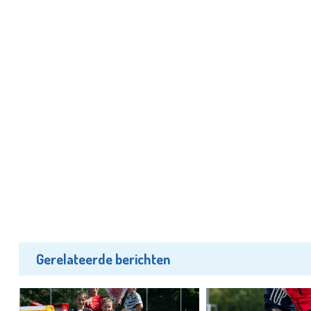
Gerelateerde berichten