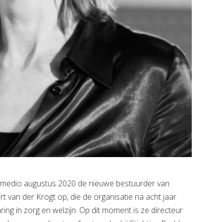
 medio augustus 2020 de nieuwe bestuurder van
rt van der Krogt op, die de organisatie na acht jaar
ring in zorg en welzijn. Op dit moment is ze directeur