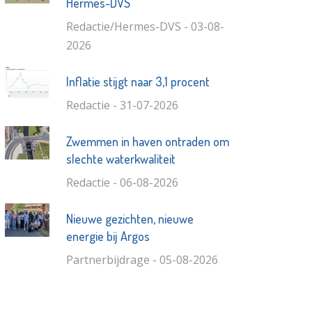
Hermes-DVS
Redactie/Hermes-DVS - 03-08-
2026
Inflatie stijgt naar 3,1 procent
Redactie - 31-07-2026
Zwemmen in haven ontraden om
slechte waterkwaliteit
Redactie - 06-08-2026
Nieuwe gezichten, nieuwe
energie bij Argos
Partnerbijdrage - 05-08-2026