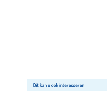
Dit kan u ook interesseren