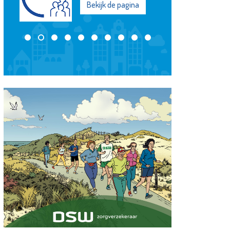
Bekijk de pagina