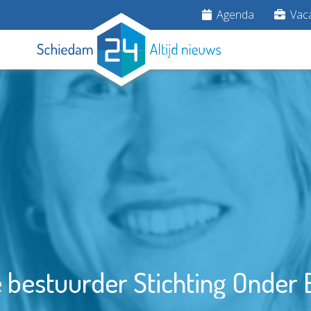
Agenda
Vaca
 bestuurder Stichting Onder 