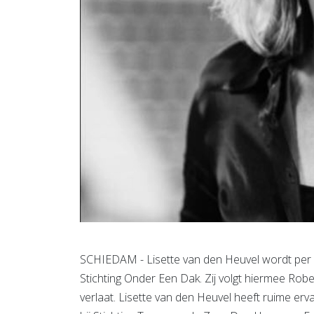
SCHIEDAM - Lisette van den Heuvel wordt per
Stichting Onder Een Dak. Zij volgt hiermee Robe
verlaat. Lisette van den Heuvel heeft ruime erva