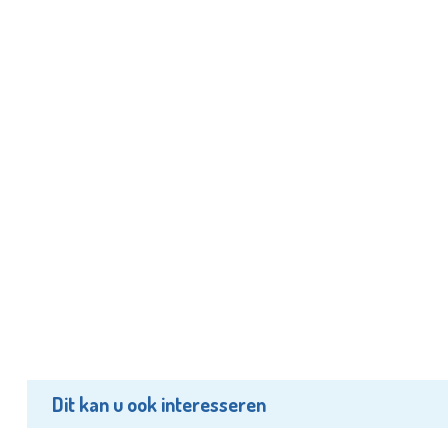
Dit kan u ook interesseren