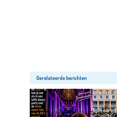
Gerelateerde berichten