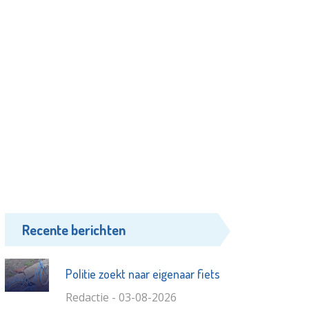
Recente berichten
Politie zoekt naar eigenaar fiets
Redactie - 03-08-2026