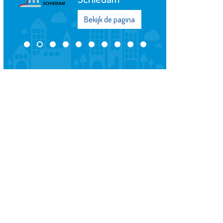
Bekijk de pagina