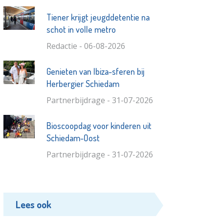
Tiener krijgt jeugddetentie na
schot in volle metro
Redactie - 06-08-2026
Genieten van Ibiza-sferen bij
Herbergier Schiedam
Partnerbijdrage - 31-07-2026
Bioscoopdag voor kinderen uit
Schiedam-Oost
Partnerbijdrage - 31-07-2026
Lees ook