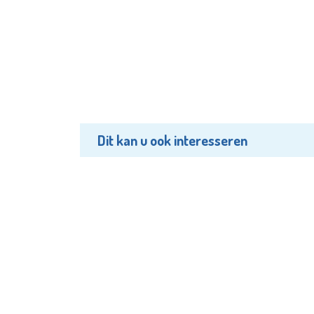
Dit kan u ook interesseren