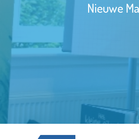
Nieuwe Mas