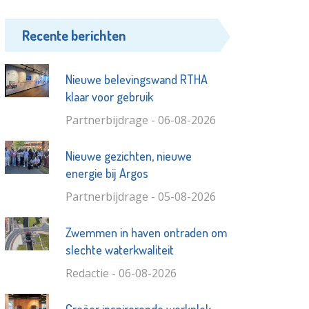
Recente berichten
Nieuwe belevingswand RTHA
klaar voor gebruik
Partnerbijdrage - 06-08-2026
Nieuwe gezichten, nieuwe
energie bij Argos
Partnerbijdrage - 05-08-2026
Zwemmen in haven ontraden om
slechte waterkwaliteit
Redactie - 06-08-2026
Creëer inspirerende werkplek