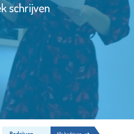
k schrijven
Bedrijven
Alle bedrijven