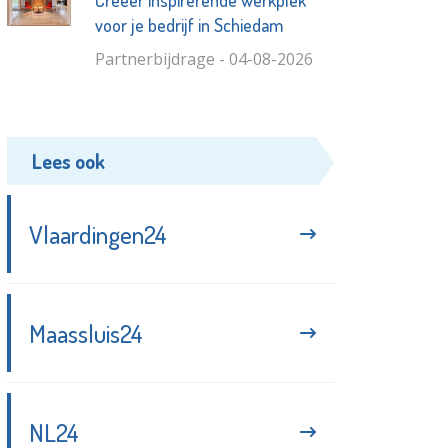
voor je bedrijf in Schiedam
Partnerbijdrage - 04-08-2026
Lees ook
Vlaardingen24
Maassluis24
NL24