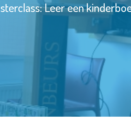
terclass: Leer een kinderboe