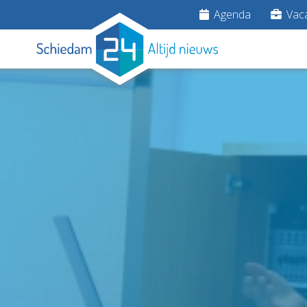
Agenda
Vaca