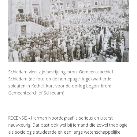
Schiedam viert zijn bevrijding; bron: Gemeentearchief
Schiedam (de foto op de homepage: Ingekwartierde
soldaten in Kethel, kort voor de oorlog begon; bron:
Gemeentearchief Schiedam)
RECENSIE - Herman Noordegraaf is serieus en uiterst
nauwkeurig. Dat past ook wel bij iemand die zowel theologie
als sociologie studeerde en een lange wetenschappelijke