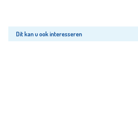
Dit kan u ook interesseren