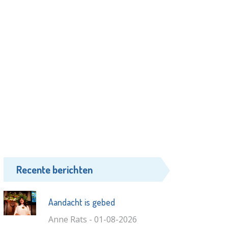
Recente berichten
Aandacht is gebed
Anne Rats - 01-08-2026