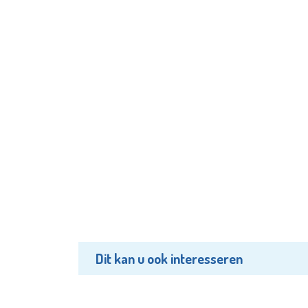
Dit kan u ook interesseren