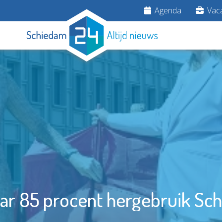
Agenda
Vaca
aar 85 procent hergebruik Sch