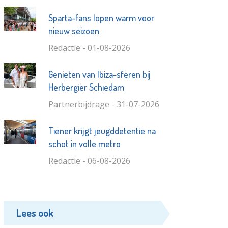
Sparta-fans lopen warm voor
nieuw seizoen
Redactie - 01-08-2026
Genieten van Ibiza-sferen bij
Herbergier Schiedam
Partnerbijdrage - 31-07-2026
Tiener krijgt jeugddetentie na
schot in volle metro
Redactie - 06-08-2026
Lees ook