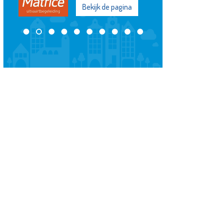
Bekijk de pagina