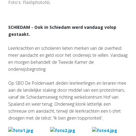
Foto's: FlashphotoNL
SCHIEDAM - Ook in Schiedam werd vandaag volop
gestaakt.
Leerkrachten en scholieren lieten merken van de overheid
meer aandacht en geld voor het onderwijs te willen. Vandaag
en morgen behandelt de Tweede Kamer de
onderwijsbegroting.
Op SBO De Poldervaart deden leerleerlingen en leraren mee
aan de landelijke staking door middel van een protestmars,
vanaf de Schiedamseweg richting winkelcentrum Hof van
Spaland en weer terug. Onderweg klonk letterlijk een
schreeuw om aandacht, terwijl de leerkrachten een t-shirt
droegen met de tekst: 'Ik ben geen topprioriteit'.