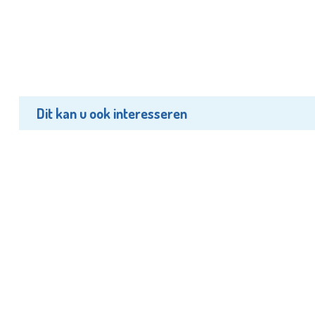
Dit kan u ook interesseren