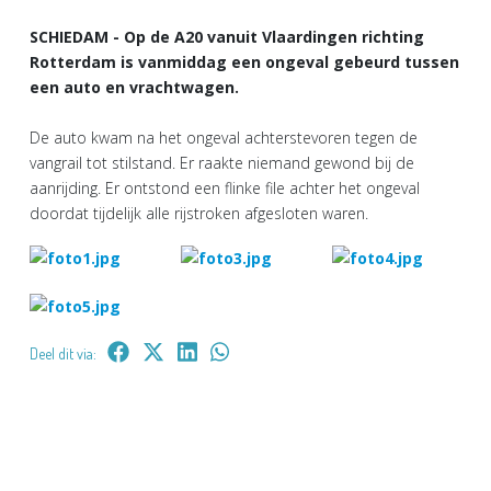
SCHIEDAM - Op de A20 vanuit Vlaardingen richting
Rotterdam is vanmiddag een ongeval gebeurd tussen
een auto en vrachtwagen.
De auto kwam na het ongeval achterstevoren tegen de
vangrail tot stilstand. Er raakte niemand gewond bij de
aanrijding. Er ontstond een flinke file achter het ongeval
doordat tijdelijk alle rijstroken afgesloten waren.
Deel dit via: