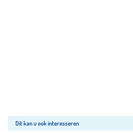
Dit kan u ook interesseren