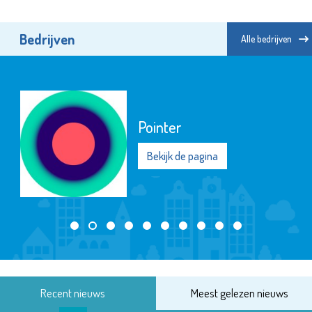
Bedrijven
Alle bedrijven
Pointer
Bekijk de pagina
Recent nieuws
Meest gelezen nieuws