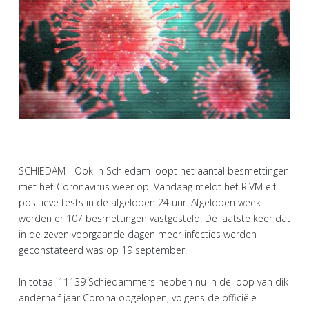
SCHIEDAM - Ook in Schiedam loopt het aantal besmettingen
met het Coronavirus weer op. Vandaag meldt het RIVM elf
positieve tests in de afgelopen 24 uur. Afgelopen week
werden er 107 besmettingen vastgesteld. De laatste keer dat
in de zeven voorgaande dagen meer infecties werden
geconstateerd was op 19 september.
In totaal 11139 Schiedammers hebben nu in de loop van dik
anderhalf jaar Corona opgelopen, volgens de officiële