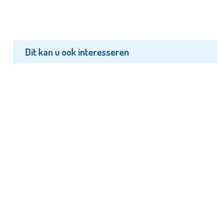
Dit kan u ook interesseren