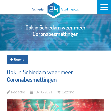
Ook in Schiedam weer meer
Coronabesmettingen
Gezond
Ook in Schiedam weer meer
Coronabesmettingen
Redactie
13-10-2021
Gezond