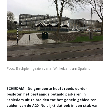
Foto: Bachplein gezien vanaf Winkelcentrum Spaland
SCHIEDAM - De gemeente heeft reeds eerder
besloten het bestaande betaald parkeren in
Schiedam uit te breiden tot het gehele gebied ten
zuiden van de A20. Nu blijkt dat ook in een stuk van