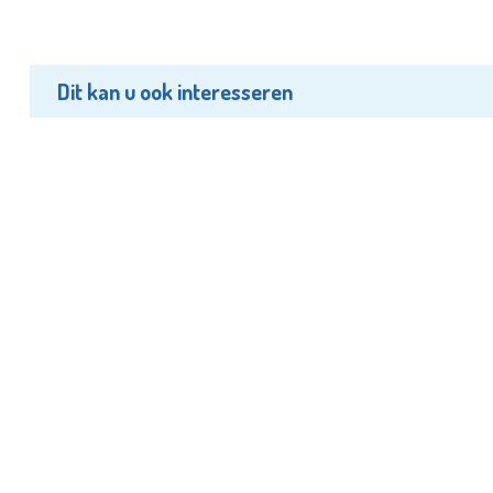
Dit kan u ook interesseren