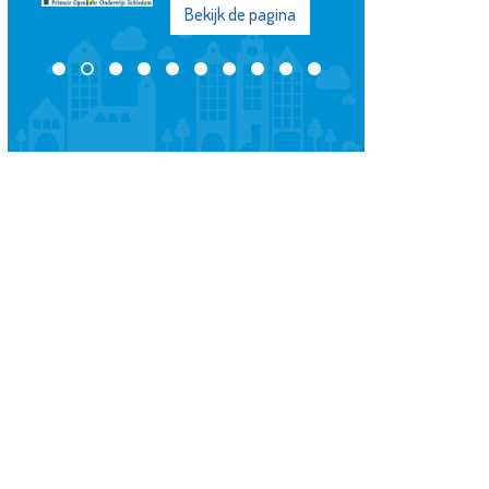
Bekijk de pagina