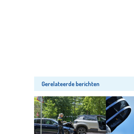
Gerelateerde berichten