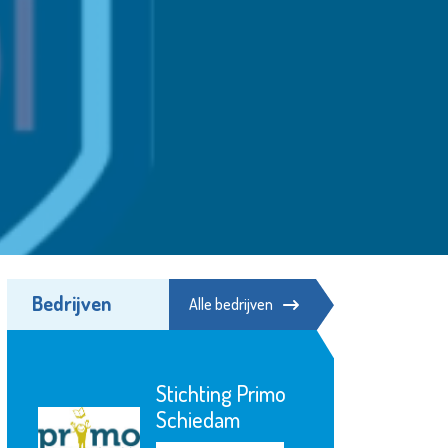
Bedrijven
Alle bedrijven
Stichting Primo
Schiedam