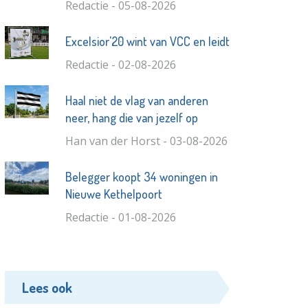
Redactie - 05-08-2026
Excelsior'20 wint van VCC en leidt
Redactie - 02-08-2026
Haal niet de vlag van anderen
neer, hang die van jezelf op
Han van der Horst - 03-08-2026
Belegger koopt 34 woningen in
Nieuwe Kethelpoort
Redactie - 01-08-2026
Lees ook