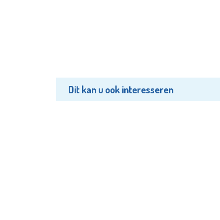
Dit kan u ook interesseren