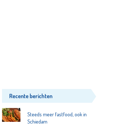
Recente berichten
Steeds meer fastfood, ook in
Schiedam