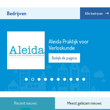
Bedrijven
Alle bedrijven
Aleida Praktijk voor
Verloskunde
Bekijk de pagina
Recent nieuws
Meest gelezen nieuws