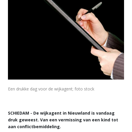
Een drukke dag voor de wijkagent; foto stock
SCHIEDAM - De wijkagent in Nieuwland is vandaag
druk geweest. Van een vermissing van een kind tot
aan conflictbemiddeling.