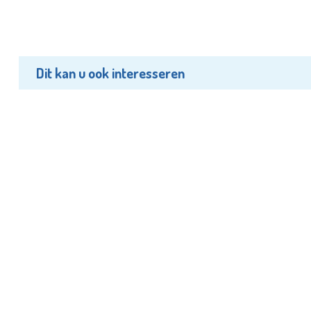
Dit kan u ook interesseren