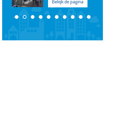
Bekijk de pagina