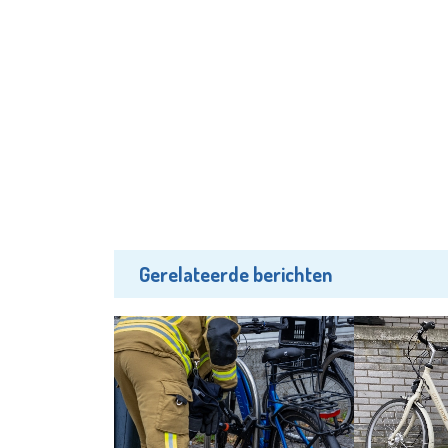
Gerelateerde berichten