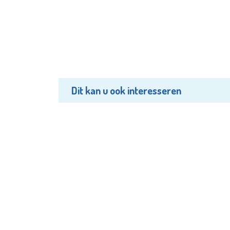
Dit kan u ook interesseren