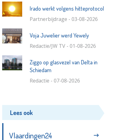
Irado werkt volgens hitteprotocol
Partnerbijdrage - 03-08-2026
Voja Juwelier werd Yewely
Redactie/JW TV - 01-08-2026
Ziggo op glasvezel van Delta in
Schiedam
Redactie - 07-08-2026
Lees ook
Vlaardingen24