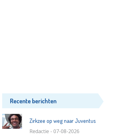
Recente berichten
Zirkzee op weg naar Juventus
Redactie - 07-08-2026