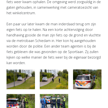
fiets weer kwam ophalen. De omgeving werd zorgvuldig in de
gaten gehouden, in samenwerking met cameratoezicht van
het winkelcentrum.
Een paar uur later kwam de man inderdaad terug om zijn
eigen fiets op te halen. Na een korte achtervolging door
handhaving gooide de man zijn fiets op de grond en vluchtte
via de metrobaan Schiedam in. Hier kon hij aangehouden
worden door de politie. Een ander team agenten is bij de
fiets gebleven die was gevonden op de Sportlaan. Zij zullen
kijken op welke manier de fiets weer bij de eigenaar bezorgd
kan worden.