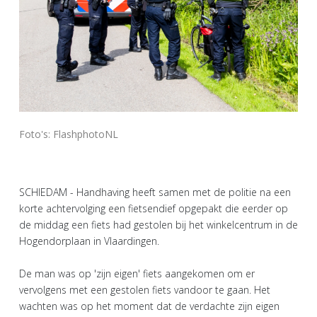
Foto's: FlashphotoNL
SCHIEDAM - Handhaving heeft samen met de politie na een
korte achtervolging een fietsendief opgepakt die eerder op
de middag een fiets had gestolen bij het winkelcentrum in de
Hogendorplaan in Vlaardingen.
De man was op 'zijn eigen' fiets aangekomen om er
vervolgens met een gestolen fiets vandoor te gaan. Het
wachten was op het moment dat de verdachte zijn eigen