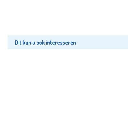
Dit kan u ook interesseren