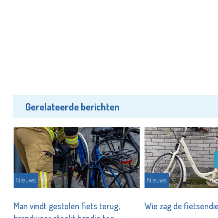
Gerelateerde berichten
Nieuws
Nieuws
Man vindt gestolen fiets terug,
Wie zag de fietsendi