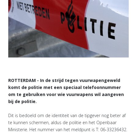
ROTTERDAM - In de strijd tegen vuurwapengeweld
komt de politie met een speciaal telefoonnummer
om te gebruiken voor wie vuurwapens wil aangeven
bij de politie.
Dit is bedoeld om de identiteit van de tipgever nog beter af
te kunnen schermen, aldus de politie en het Openbaar
Ministerie. Het nummer van het meldpunt is T: 06-33236432.