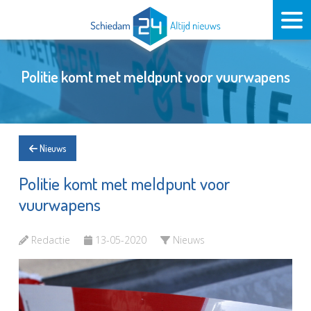
Politie komt met meldpunt voor vuurwapens
Nieuws
Politie komt met meldpunt voor
vuurwapens
Redactie
13-05-2020
Nieuws