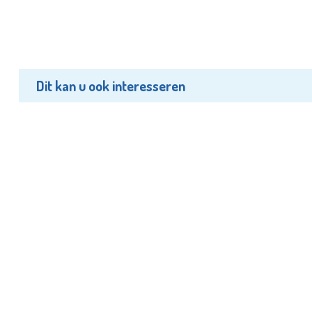
Dit kan u ook interesseren