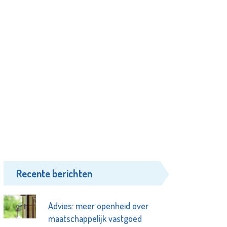
Recente berichten
Advies: meer openheid over
maatschappelijk vastgoed