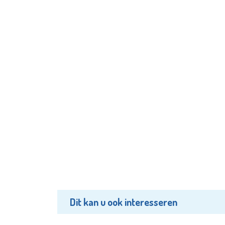
Dit kan u ook interesseren