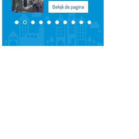
Bekijk de pagina