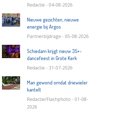
Redactie - 04-08-2026
Nieuwe gezichten, nieuwe
energie bij Argos
Partnerbijdrage - 05-08-2026
Schiedam krijgt nieuw 35+-
dancefeest in Grote Kerk
Redactie - 31-07-2026
Man gewond omdat driewieler
kantelt
Redactie/Flashphoto - 01-08-
2026