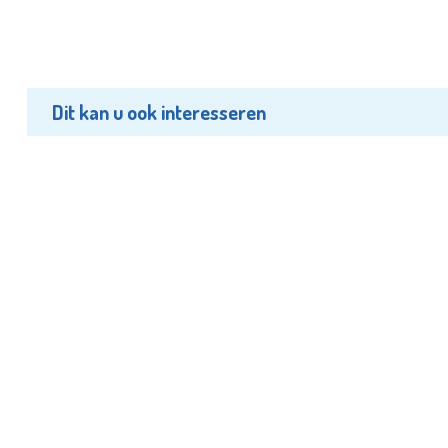
Dit kan u ook interesseren