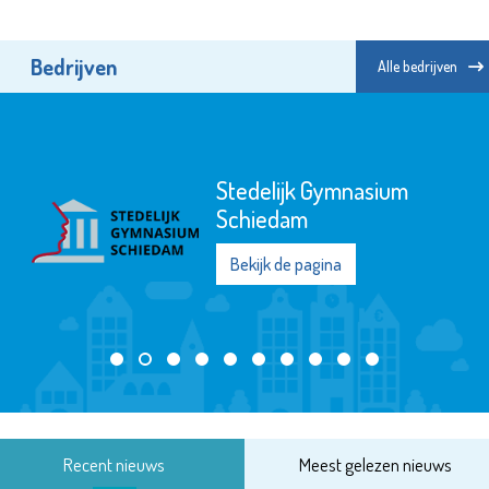
Bedrijven
Alle bedrijven
Stedelijk Gymnasium
Schiedam
Bekijk de pagina
Recent nieuws
Meest gelezen nieuws