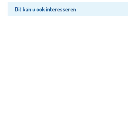
Dit kan u ook interesseren