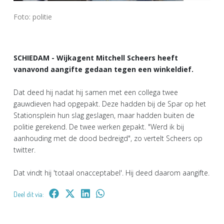
Foto: politie
SCHIEDAM - Wijkagent Mitchell Scheers heeft
vanavond aangifte gedaan tegen een winkeldief.
Dat deed hij nadat hij samen met een collega twee
gauwdieven had opgepakt. Deze hadden bij de Spar op het
Stationsplein hun slag geslagen, maar hadden buiten de
politie gerekend. De twee werken gepakt. "Werd ik bij
aanhouding met de dood bedreigd", zo vertelt Scheers op
twitter.
Dat vindt hij 'totaal onacceptabel'. Hij deed daarom aangifte.
Deel dit via: