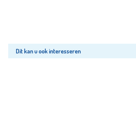
Dit kan u ook interesseren