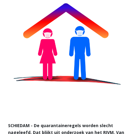
SCHIEDAM - De quarantaineregels worden slecht
nageleefd. Dat blijkt uit onderzoek van het RIVM. Van