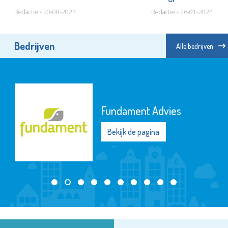
Redactie - 20-08-2024
Redactie - 26-01-2024
Bedrijven
Alle bedrijven
Fundament Advies
Bekijk de pagina