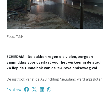
Foto: T&H
·
SCHIEDAM - De bakken regen die vielen, zorgden
vanmiddag voor overlast voor het verkeer in de stad.
Zo liep de tunnelbak van de 's-Gravelandseweg vol.
De rijstrook vanaf de A20 richting Nieuwland werd afgesloten.
Deel dit via: