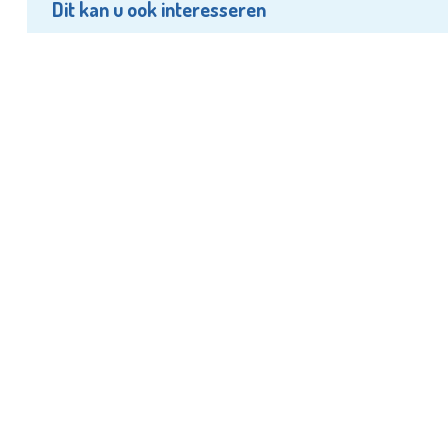
Dit kan u ook interesseren