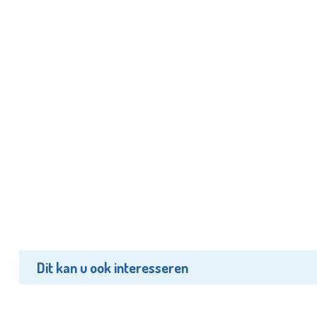
Dit kan u ook interesseren