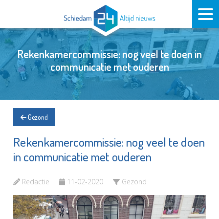
Rekenkamercommissie: nog veel te doen in
communicatie met ouderen
Gezond
Rekenkamercommissie: nog veel te doen
in communicatie met ouderen
Redactie
11-02-2020
Gezond