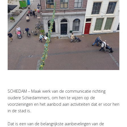
SCHIEDAM – Maak werk van de communicatie richting
oudere Schiedammers, om hen te wijzen op de
voorzieningen en het aanbod aan activiteiten dat er voor hen
in de stad is.
Dat is een van de belangrijkste aanbevelingen van de