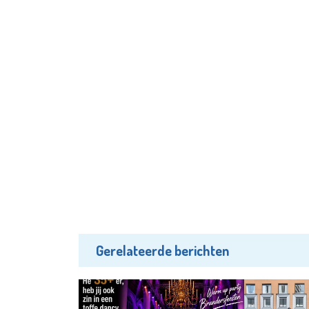
Gerelateerde berichten