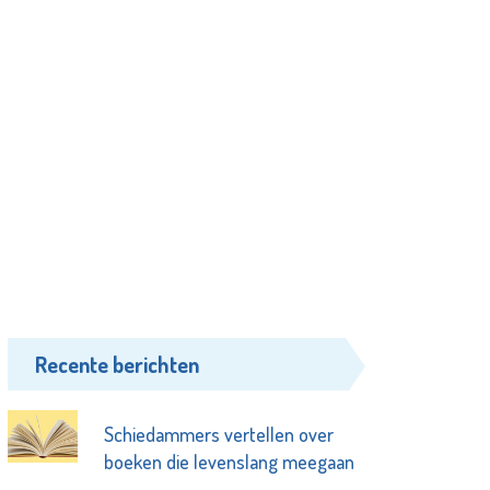
Recente berichten
Schiedammers vertellen over
boeken die levenslang meegaan