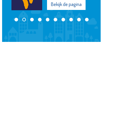
Bekijk de pagina