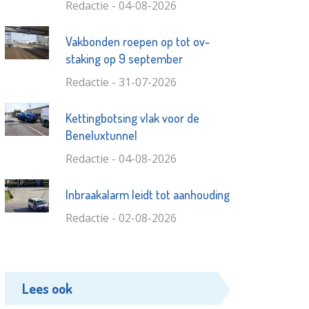
Redactie - 04-08-2026
Vakbonden roepen op tot ov-
staking op 9 september
Redactie - 31-07-2026
Kettingbotsing vlak voor de
Beneluxtunnel
Redactie - 04-08-2026
Inbraakalarm leidt tot aanhouding
Redactie - 02-08-2026
Lees ook