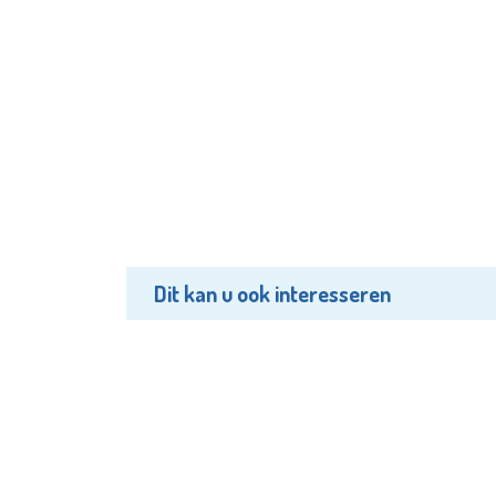
Dit kan u ook interesseren