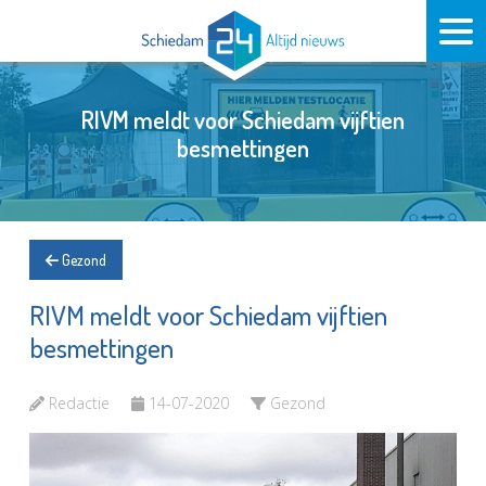
RIVM meldt voor Schiedam vijftien
besmettingen
Gezond
RIVM meldt voor Schiedam vijftien
besmettingen
Redactie
14-07-2020
Gezond