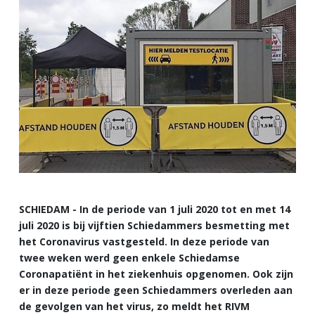
SCHIEDAM - In de periode van 1 juli 2020 tot en met 14
juli 2020 is bij vijftien Schiedammers besmetting met
het Coronavirus vastgesteld. In deze periode van
twee weken werd geen enkele Schiedamse
Coronapatiënt in het ziekenhuis opgenomen. Ook zijn
er in deze periode geen Schiedammers overleden aan
de gevolgen van het virus, zo meldt het RIVM