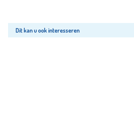
Dit kan u ook interesseren