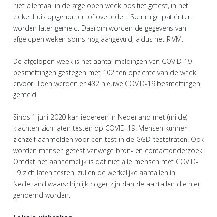
niet allemaal in de afgelopen week positief getest, in het
ziekenhuis opgenomen of overleden. Sommige patiënten
worden later gemeld. Daarom worden de gegevens van
afgelopen weken soms nog aangevuld, aldus het RIVM.
De afgelopen week is het aantal meldingen van COVID-19
besmettingen gestegen met 102 ten opzichte van de week
ervoor. Toen werden er 432 nieuwe COVID-19 besmettingen
gemeld.
Sinds 1 juni 2020 kan iedereen in Nederland met (milde)
klachten zich laten testen op COVID-19. Mensen kunnen
zichzelf aanmelden voor een test in de GGD-teststraten. Ook
worden mensen getest vanwege bron- en contactonderzoek.
Omdat het aannemelijk is dat niet alle mensen met COVID-
19 zich laten testen, zullen de werkelijke aantallen in
Nederland waarschijnlijk hoger zijn dan de aantallen die hier
genoemd worden.