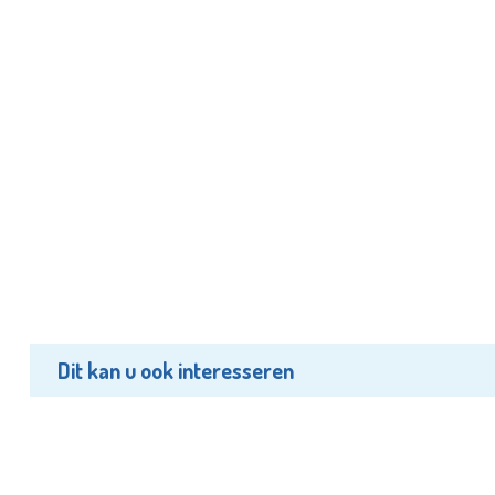
Dit kan u ook interesseren