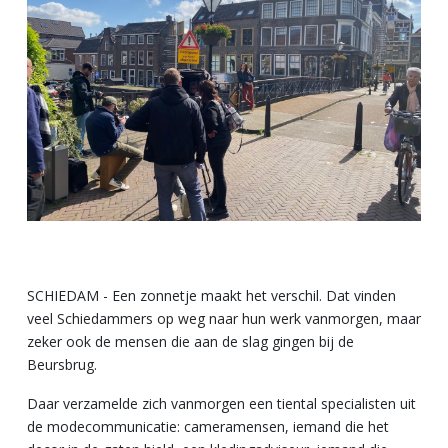
SCHIEDAM - Een zonnetje maakt het verschil. Dat vinden
veel Schiedammers op weg naar hun werk vanmorgen, maar
zeker ook de mensen die aan de slag gingen bij de
Beursbrug.
Daar verzamelde zich vanmorgen een tiental specialisten uit
de modecommunicatie: cameramensen, iemand die het