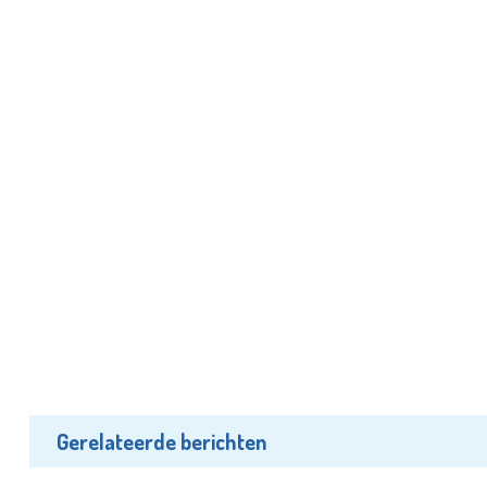
Gerelateerde berichten