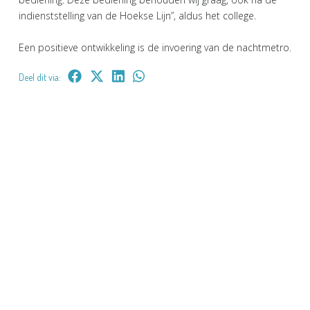
indienststelling van de Hoekse Lijn”, aldus het college.
Een positieve ontwikkeling is de invoering van de nachtmetro.
Deel dit via: