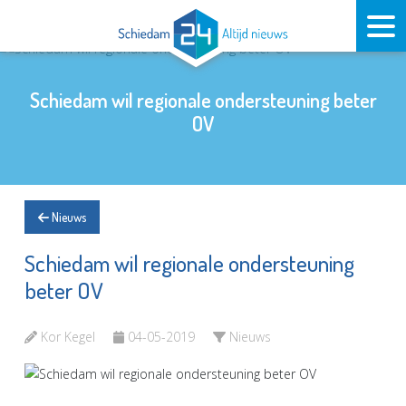
Schiedam wil regionale ondersteuning beter
OV
Nieuws
Schiedam wil regionale ondersteuning
beter OV
Kor Kegel
04-05-2019
Nieuws