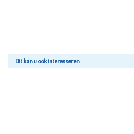
Dit kan u ook interesseren