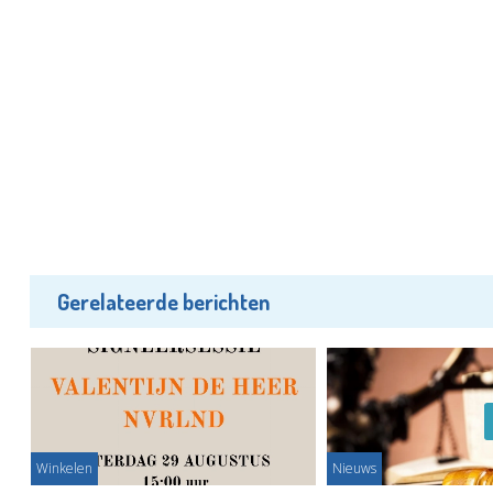
Gerelateerde berichten
Winkelen
Nieuws