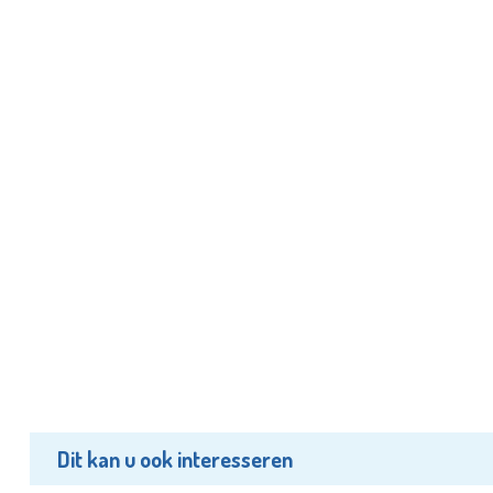
Dit kan u ook interesseren