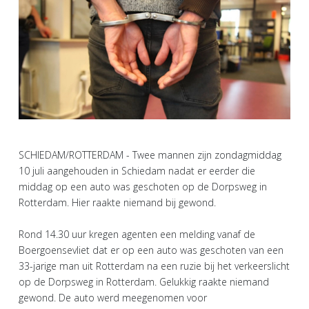
SCHIEDAM/ROTTERDAM - Twee mannen zijn zondagmiddag
10 juli aangehouden in Schiedam nadat er eerder die
middag op een auto was geschoten op de Dorpsweg in
Rotterdam. Hier raakte niemand bij gewond.
Rond 14.30 uur kregen agenten een melding vanaf de
Boergoensevliet dat er op een auto was geschoten van een
33-jarige man uit Rotterdam na een ruzie bij het verkeerslicht
op de Dorpsweg in Rotterdam. Gelukkig raakte niemand
gewond. De auto werd meegenomen voor