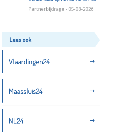
Partnerbijdrage - 05-08-2026
Lees ook
Vlaardingen24
Maassluis24
NL24