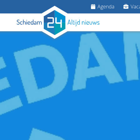
Agenda
Vaca