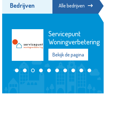
Bedrijven
Alle bedrijven
Servicepunt
Woningverbetering
Bekijk de pagina