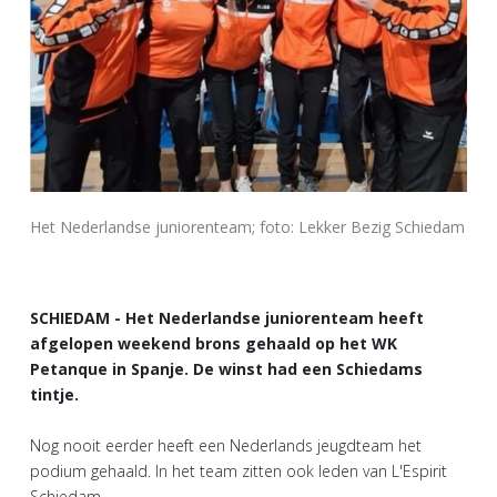
Het Nederlandse juniorenteam; foto: Lekker Bezig Schiedam
SCHIEDAM - Het Nederlandse juniorenteam heeft
afgelopen weekend brons gehaald op het WK
Petanque in Spanje. De winst had een Schiedams
tintje.
Nog nooit eerder heeft een Nederlands jeugdteam het
podium gehaald. In het team zitten ook leden van L'Espirit
Schiedam.