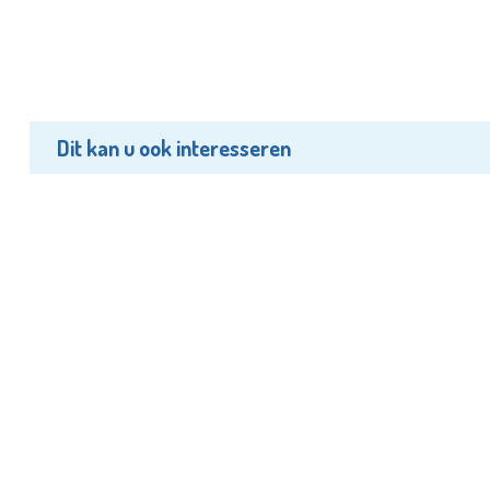
Dit kan u ook interesseren