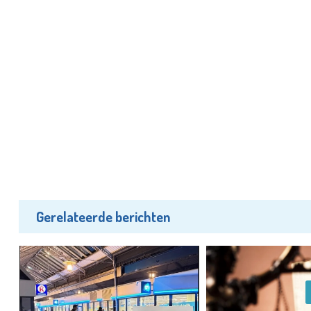
Gerelateerde berichten