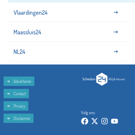
Vlaardingen24
Maassluis24
NL24
Adverteren
Contact
Privacy
Volg ons:
Disclaimer