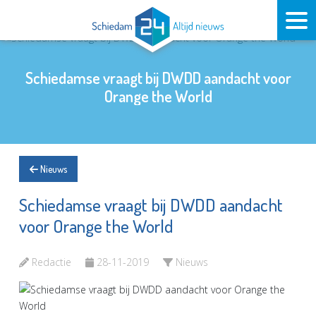
Schiedamse vraagt bij DWDD aandacht voor
Orange the World
Nieuws
Schiedamse vraagt bij DWDD aandacht
voor Orange the World
Redactie
28-11-2019
Nieuws