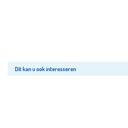
Dit kan u ook interesseren