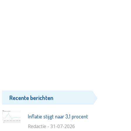
Recente berichten
Inflatie stijgt naar 3,1 procent
Redactie - 31-07-2026