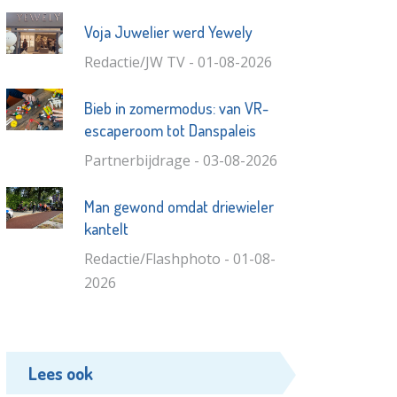
Voja Juwelier werd Yewely
Redactie/JW TV - 01-08-2026
Bieb in zomermodus: van VR-
escaperoom tot Danspaleis
Partnerbijdrage - 03-08-2026
Man gewond omdat driewieler
kantelt
Redactie/Flashphoto - 01-08-
2026
Lees ook