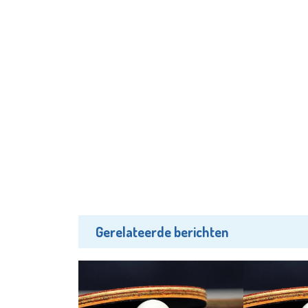
Gerelateerde berichten