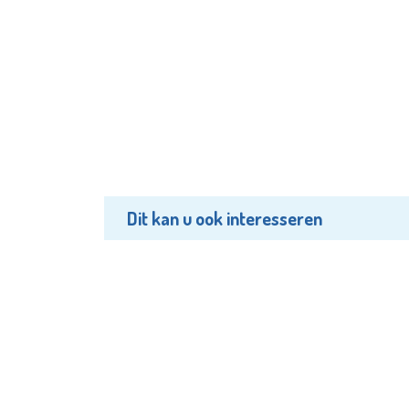
Dit kan u ook interesseren