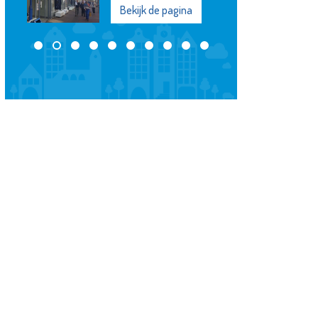
Bekijk de pagina