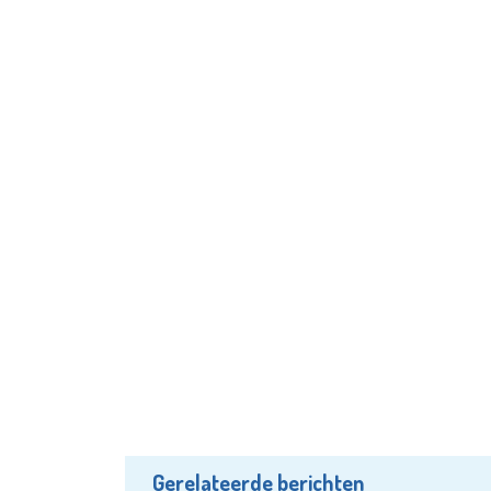
Gerelateerde berichten