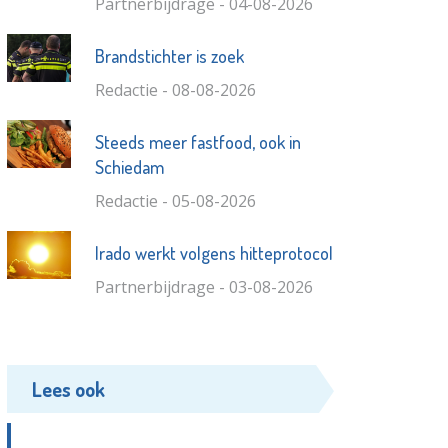
Partnerbijdrage - 04-08-2026
Brandstichter is zoek
Redactie - 08-08-2026
Steeds meer fastfood, ook in
Schiedam
Redactie - 05-08-2026
Irado werkt volgens hitteprotocol
Partnerbijdrage - 03-08-2026
Lees ook