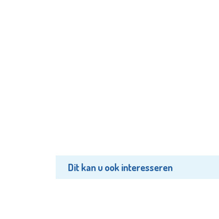
Dit kan u ook interesseren