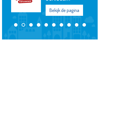
Bekijk de pagina