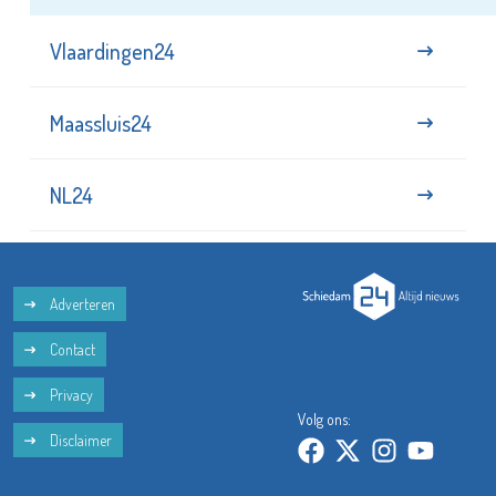
Vlaardingen24
Maassluis24
NL24
Adverteren
Contact
Privacy
Volg ons:
Disclaimer