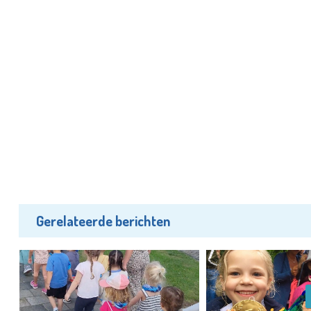
Gerelateerde berichten