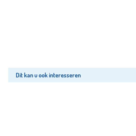
Dit kan u ook interesseren