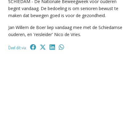
SCHIEDAM - De Nationale Beweegweek voor ouderen
begint vandaag. De bedoeling is om senioren bewust te
maken dat bewegen goed is voor de gezondheid.
Jan Willem de Boer liep vandaag mee met de Schiedamse
ouderen, en 'reisleider' Nico de Vries.
Deel dit via: