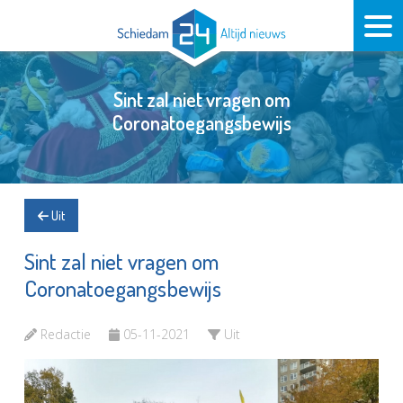
Sint zal niet vragen om
Coronatoegangsbewijs
Uit
Sint zal niet vragen om
Coronatoegangsbewijs
Redactie
05-11-2021
Uit