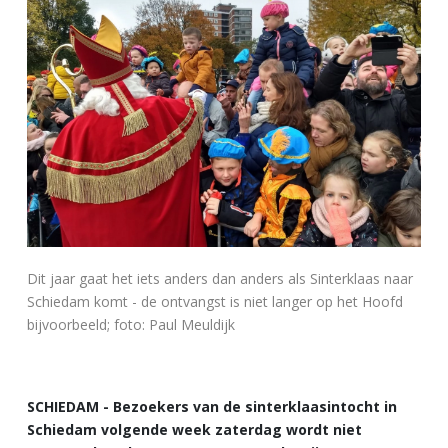
Dit jaar gaat het iets anders dan anders als Sinterklaas naar
Schiedam komt - de ontvangst is niet langer op het Hoofd
bijvoorbeeld; foto: Paul Meuldijk
SCHIEDAM - Bezoekers van de sinterklaasintocht in
Schiedam volgende week zaterdag wordt niet