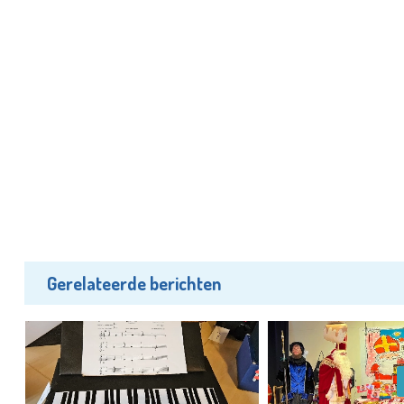
Gerelateerde berichten