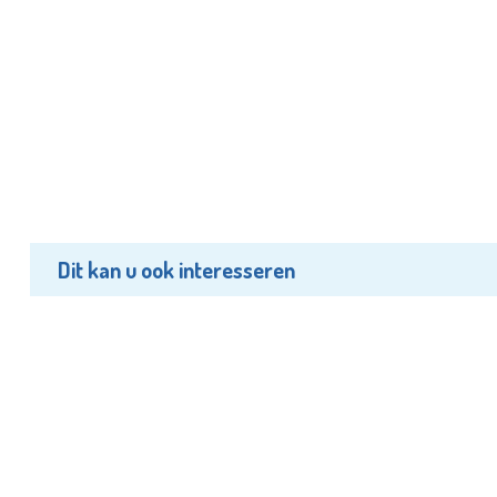
Dit kan u ook interesseren