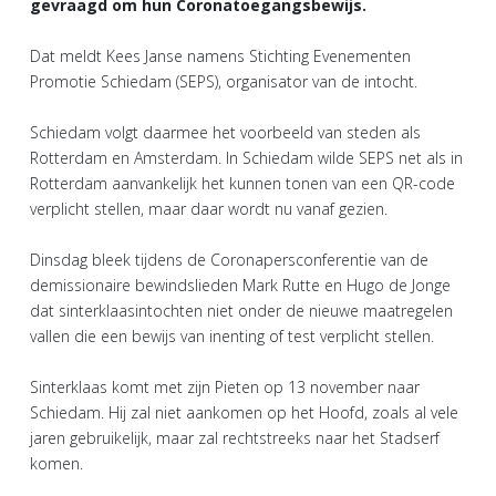
gevraagd om hun Coronatoegangsbewijs.
Dat meldt Kees Janse namens Stichting Evenementen
Promotie Schiedam (SEPS), organisator van de intocht.
Schiedam volgt daarmee het voorbeeld van steden als
Rotterdam en Amsterdam. In Schiedam wilde SEPS net als in
Rotterdam aanvankelijk het kunnen tonen van een QR-code
verplicht stellen, maar daar wordt nu vanaf gezien.
Dinsdag bleek tijdens de Coronapersconferentie van de
demissionaire bewindslieden Mark Rutte en Hugo de Jonge
dat sinterklaasintochten niet onder de nieuwe maatregelen
vallen die een bewijs van inenting of test verplicht stellen.
Sinterklaas komt met zijn Pieten op 13 november naar
Schiedam. Hij zal niet aankomen op het Hoofd, zoals al vele
jaren gebruikelijk, maar zal rechtstreeks naar het Stadserf
komen.