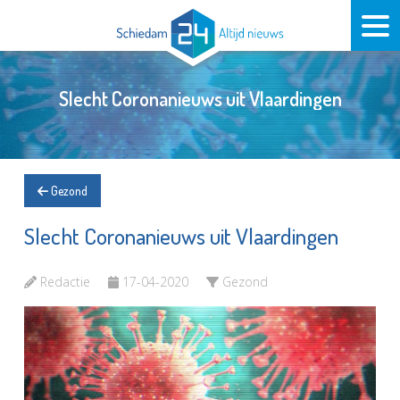
Slecht Coronanieuws uit Vlaardingen
Gezond
Slecht Coronanieuws uit Vlaardingen
Redactie
17-04-2020
Gezond