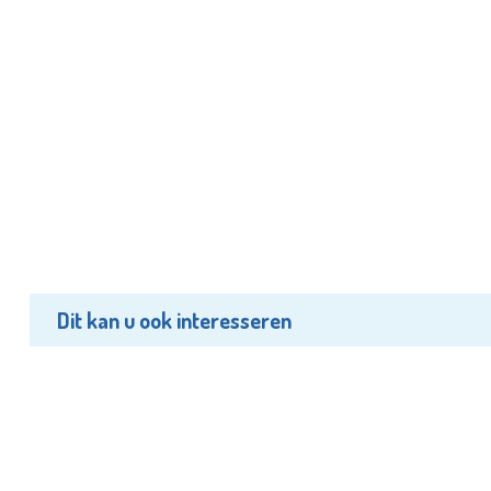
Dit kan u ook interesseren