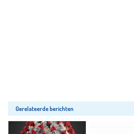
Gerelateerde berichten