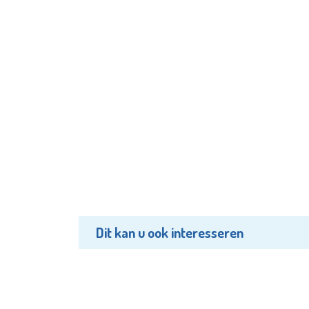
Dit kan u ook interesseren