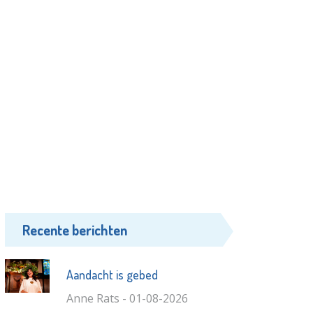
Recente berichten
Aandacht is gebed
Anne Rats - 01-08-2026