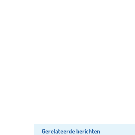
Gerelateerde berichten