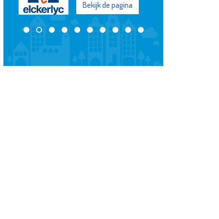
Bekijk de pagina