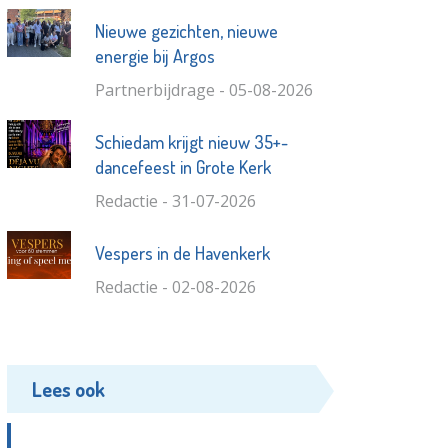
Nieuwe gezichten, nieuwe
energie bij Argos
Partnerbijdrage - 05-08-2026
Schiedam krijgt nieuw 35+-
dancefeest in Grote Kerk
Redactie - 31-07-2026
Vespers in de Havenkerk
Redactie - 02-08-2026
Lees ook