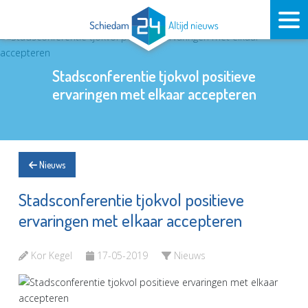
Stadsconferentie tjokvol positieve
ervaringen met elkaar accepteren
Nieuws
Stadsconferentie tjokvol positieve
ervaringen met elkaar accepteren
Kor Kegel
17-05-2019
Nieuws