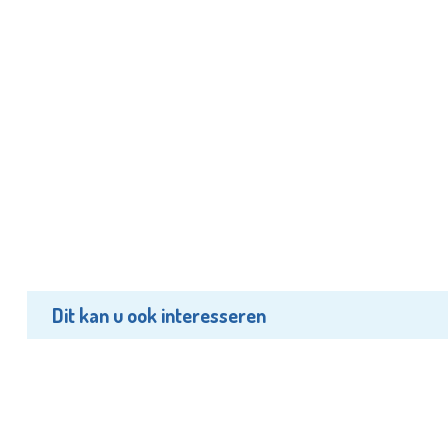
Dit kan u ook interesseren