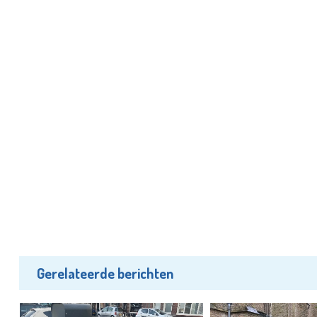
Gerelateerde berichten