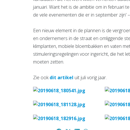
januari. Want het is de ambitie om in februari t
de vele evenementen die er in september zijn' –
Een nieuw element in de plannen is de vergroe
en ondernemers in de straat en omliggende ste
klimplanten, mobiele bloembakken en vaten met
stimuleringsregelingen voor ingericht, die het le
moeten zetten.
Zie ook
dit artikel
uit juli vorig jaar.