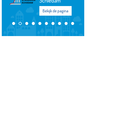
Schiedam
Bekijk de pagina