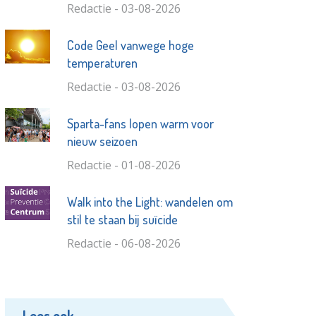
Redactie - 03-08-2026
Code Geel vanwege hoge
temperaturen
Redactie - 03-08-2026
Sparta-fans lopen warm voor
nieuw seizoen
Redactie - 01-08-2026
Walk into the Light: wandelen om
stil te staan bij suïcide
Redactie - 06-08-2026
Lees ook