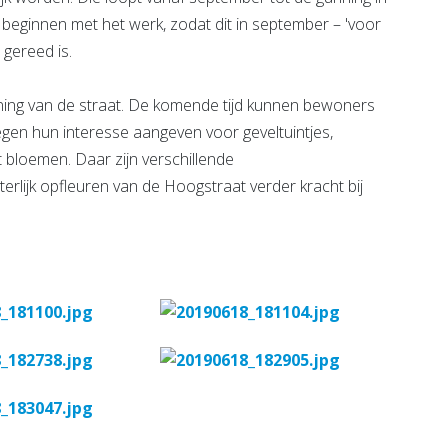
e beginnen met het werk, zodat dit in september – 'voor
 gereed is.
ning van de straat. De komende tijd kunnen bewoners
gen hun interesse aangeven voor geveltuintjes,
 bloemen. Daar zijn verschillende
tterlijk opfleuren van de Hoogstraat verder kracht bij