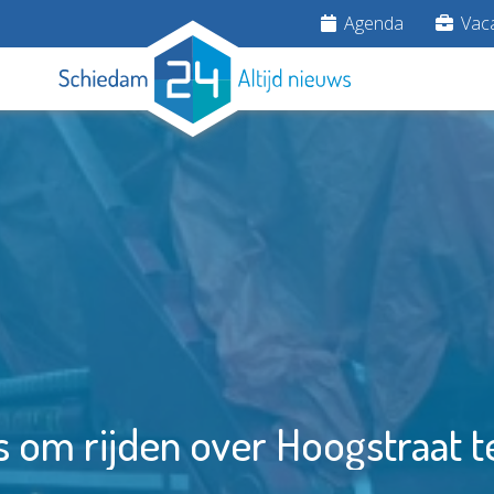
Agenda
Vaca
 om rijden over Hoogstraat 