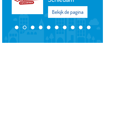
Bekijk de pagina