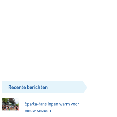
Recente berichten
Sparta-fans lopen warm voor
nieuw seizoen