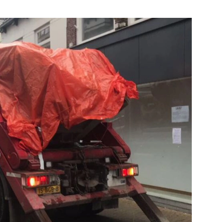
Bekijk de pagina
Bekijk de pagina