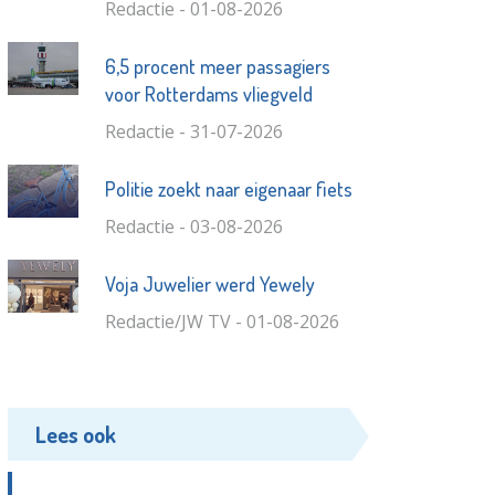
Redactie - 01-08-2026
6,5 procent meer passagiers
voor Rotterdams vliegveld
Redactie - 31-07-2026
Politie zoekt naar eigenaar fiets
Redactie - 03-08-2026
Voja Juwelier werd Yewely
Redactie/JW TV - 01-08-2026
Lees ook