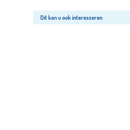
Dit kan u ook interesseren