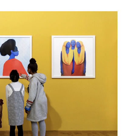
Bekijk de pagina
e pagina