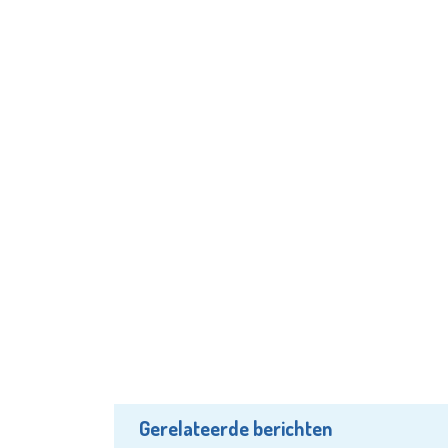
Gerelateerde berichten