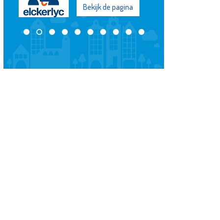
Bekijk de pagina