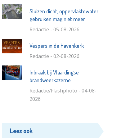
Sluizen dicht, oppervlaktewater
gebruiken mag niet meer
Redactie - 05-08-2026
Vespers in de Havenkerk
Redactie - 02-08-2026
Inbraak bij Vlaardingse
brandweerkazerne
Redactie/Flashphoto - 04-08-
2026
Lees ook