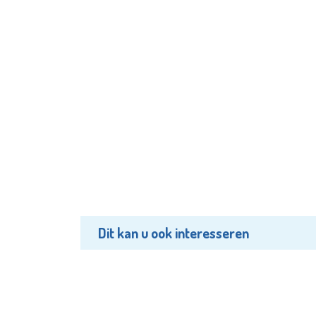
Dit kan u ook interesseren