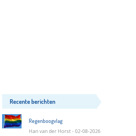
Recente berichten
Regenboogvlag
Han van der Horst - 02-08-2026