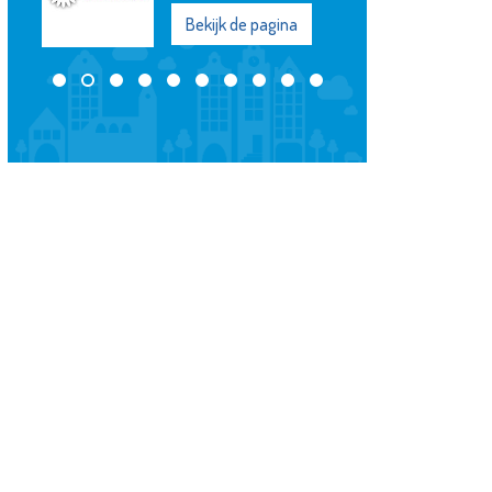
Bekijk de pagina