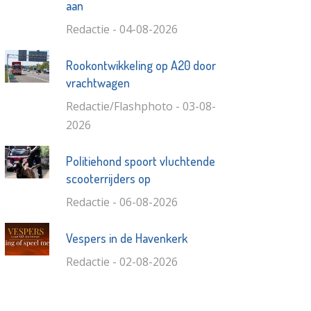
aan
Redactie - 04-08-2026
Rookontwikkeling op A20 door
vrachtwagen
Redactie/Flashphoto - 03-08-
2026
Politiehond spoort vluchtende
scooterrijders op
Redactie - 06-08-2026
Vespers in de Havenkerk
Redactie - 02-08-2026