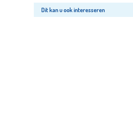
Dit kan u ook interesseren