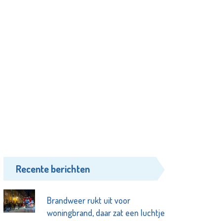
Recente berichten
Brandweer rukt uit voor
woningbrand, daar zat een luchtje