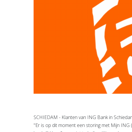
SCHIEDAM - Klanten van ING Bank in Schiedam 
"Er is op dit moment een storing met Mijn ING (