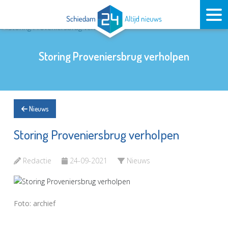
Storing Proveniersbrug verholpen
Nieuws
Storing Proveniersbrug verholpen
Redactie
24-09-2021
Nieuws
Foto: archief