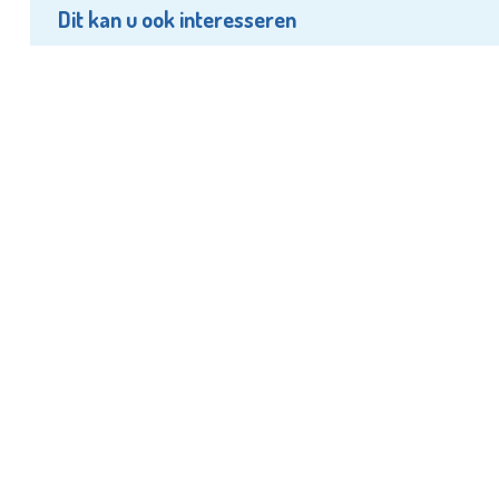
Dit kan u ook interesseren