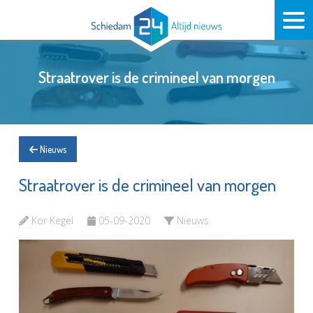
Straatrover is de crimineel van morgen
Nieuws
Straatrover is de crimineel van morgen
Kor Kegel
05-09-2020
Nieuws