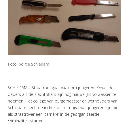
Foto: politie Schiedam
SCHIEDAM – Straatroof gaat vaak om jongeren. Zowel de
daders als de slachtoffers zijn nog nauwelijks volwassen te
noemen. Het college van burgemeester en wethouders van
Schiedam heeft de indruk dat er nogal wat jongeren zijn die
als straatrover een ‘carrière’ in de georganiseerde
criminaliteit starten.