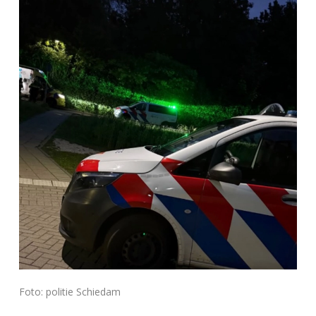
Foto: politie Schiedam