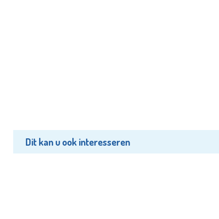
Dit kan u ook interesseren