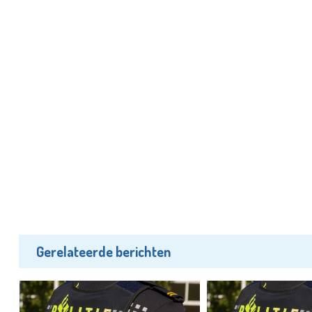
Gerelateerde berichten